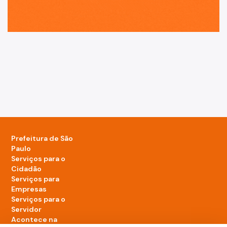
Prefeitura de São
Paulo
Serviços para o
Cidadão
Serviços para
Empresas
Serviços para o
Servidor
Acontece na