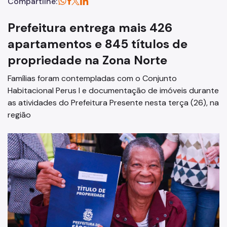
Compartilhe:
Prefeitura entrega mais 426
apartamentos e 845 títulos de
propriedade na Zona Norte
Famílias foram contempladas com o Conjunto
Habitacional Perus I e documentação de imóveis durante
as atividades do Prefeitura Presente nesta terça (26), na
região