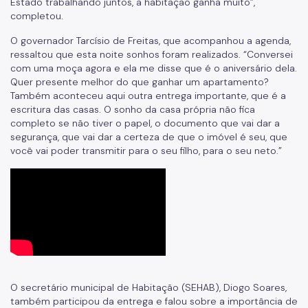
Estado trabalhando juntos, a habitação ganha muito”,
completou.
O governador Tarcísio de Freitas, que acompanhou a agenda,
ressaltou que esta noite sonhos foram realizados. “Conversei
com uma moça agora e ela me disse que é o aniversário dela.
Quer presente melhor do que ganhar um apartamento?
Também aconteceu aqui outra entrega importante, que é a
escritura das casas. O sonho da casa própria não fica
completo se não tiver o papel, o documento que vai dar a
segurança, que vai dar a certeza de que o imóvel é seu, que
você vai poder transmitir para o seu filho, para o seu neto.”
O secretário municipal de Habitação (SEHAB), Diogo Soares,
também participou da entrega e falou sobre a importância de