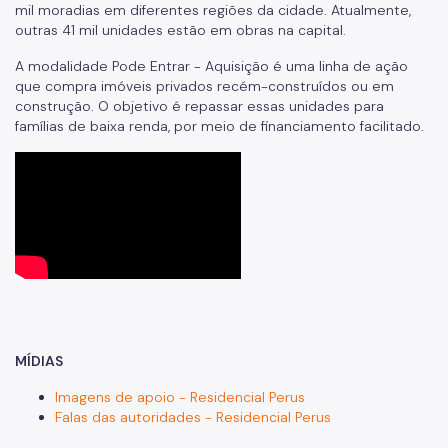
mil moradias em diferentes regiões da cidade. Atualmente,
outras 41 mil unidades estão em obras na capital.
A modalidade Pode Entrar - Aquisição é uma linha de ação
que compra imóveis privados recém-construídos ou em
construção. O objetivo é repassar essas unidades para
famílias de baixa renda, por meio de financiamento facilitado.
MÍDIAS
Imagens de apoio - Residencial Perus
Falas das autoridades - Residencial Perus