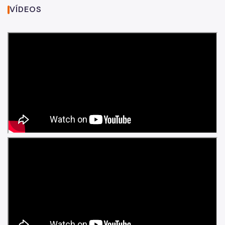
VÍDEOS