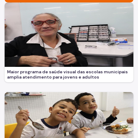
Maior programa de saúde visual das escolas municipais
amplia atendimento para jovens e adultos