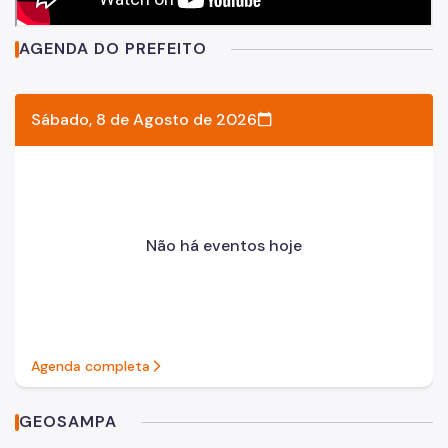
AGENDA DO PREFEITO
Sábado, 8 de Agosto de 2026
Não há eventos hoje
Agenda completa
arrow_forward_ios_right
GEOSAMPA