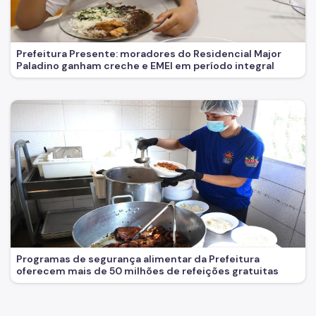
Prefeitura Presente: moradores do Residencial Major
Paladino ganham creche e EMEI em período integral
Programas de segurança alimentar da Prefeitura
oferecem mais de 50 milhões de refeições gratuitas