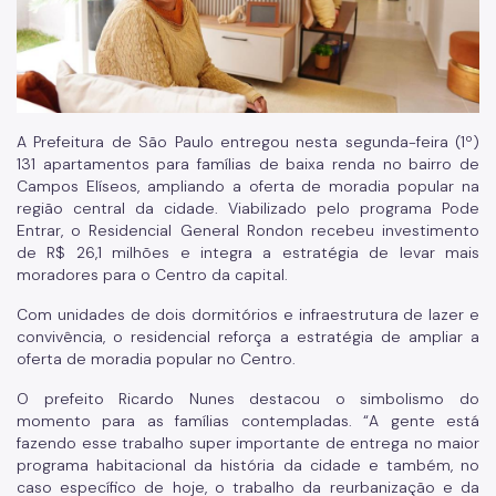
A Prefeitura de São Paulo entregou nesta segunda-feira (1º)
131 apartamentos para famílias de baixa renda no bairro de
Campos Elíseos, ampliando a oferta de moradia popular na
região central da cidade. Viabilizado pelo programa Pode
Entrar, o Residencial General Rondon recebeu investimento
de R$ 26,1 milhões e integra a estratégia de levar mais
moradores para o Centro da capital.
Com unidades de dois dormitórios e infraestrutura de lazer e
convivência, o residencial reforça a estratégia de ampliar a
oferta de moradia popular no Centro.
O prefeito Ricardo Nunes destacou o simbolismo do
momento para as famílias contempladas. “A gente está
fazendo esse trabalho super importante de entrega no maior
programa habitacional da história da cidade e também, no
caso específico de hoje, o trabalho da reurbanização e da