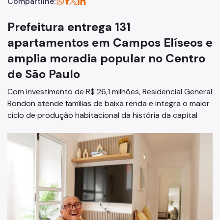
Compartilhe:
Prefeitura entrega 131
apartamentos em Campos Elíseos e
amplia moradia popular no Centro
de São Paulo
Com investimento de R$ 26,1 milhões, Residencial General
Rondon atende famílias de baixa renda e integra o maior
ciclo de produção habitacional da história da capital