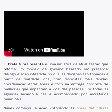
O
Prefeitura Presente
é uma iniciativa da atual gestão que
reforça um modelo de governo baseado em presença,
diálogo e ação integrada, no qual as decisões são tomadas a
partir da realidade local, com respostas mais rápidas,
coordenação entre áreas e foco na entrega concreta de
melhorias que impactam a vida das pessoas. Em todas as
agendas, Ricardo Nunes é acompanhado por secretários
municipais.
Nunes começou a ação vistoriando as
obras das futuras