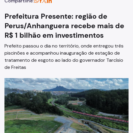
Compartilhe:
Prefeitura Presente: região de
Perus/Anhanguera recebe mais de
R$ 1 bilhão em investimentos
Prefeito passou o dia no território, onde entregou três
piscinões e acompanhou inauguração de estação de
tratamento de esgoto ao lado do governador Tarcísio
de Freitas